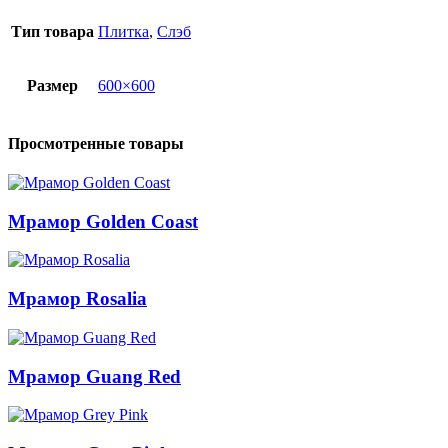
Тип товара
Плитка
,
Слэб
Размер
600×600
Просмотренные товары
Мрамор Golden Coast
Мрамор Rosalia
Мрамор Guang Red