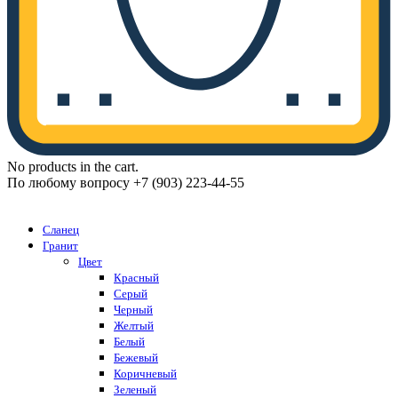
No products in the cart.
По любому вопросу +7 (903) 223-44-55
Каталог
Сланец
Гранит
Цвет
Красный
Серый
Черный
Желтый
Белый
Бежевый
Коричневый
Зеленый