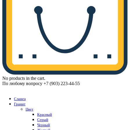
No products in the cart.
По любому вопросу +7 (903) 223-44-55
Каталог
Сланец
Гранит
Цвет
Красный
Серый
Черный