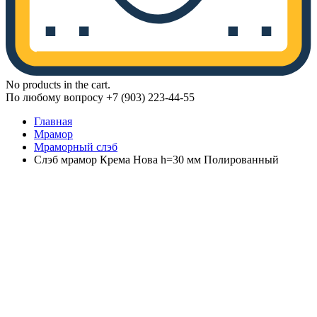
No products in the cart.
По любому вопросу +7 (903) 223-44-55
Главная
Мрамор
Мраморный слэб
Слэб мрамор Крема Нова h=30 мм Полированный