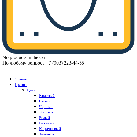
No products in the cart.
По любому вопросу +7 (903) 223-44-55
Каталог
Сланец
Гранит
Цвет
Красный
Серый
Черный
Желтый
Белый
Бежевый
Коричневый
Зеленый