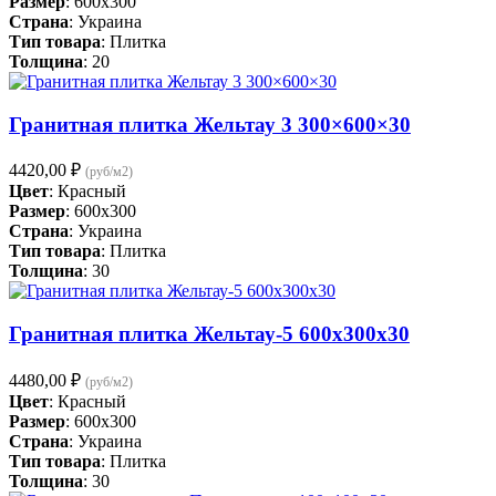
Размер
: 600x300
Страна
: Украина
Тип товара
: Плитка
Толщина
: 20
Гранитная плитка Жельтау 3 300×600×30
4420,00
₽
(руб/м2)
Цвет
: Красный
Размер
: 600x300
Страна
: Украина
Тип товара
: Плитка
Толщина
: 30
Гранитная плитка Жельтау-5 600х300х30
4480,00
₽
(руб/м2)
Цвет
: Красный
Размер
: 600x300
Страна
: Украина
Тип товара
: Плитка
Толщина
: 30