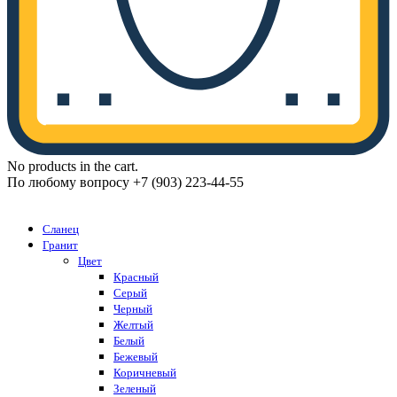
No products in the cart.
По любому вопросу +7 (903) 223-44-55
Каталог
Сланец
Гранит
Цвет
Красный
Серый
Черный
Желтый
Белый
Бежевый
Коричневый
Зеленый