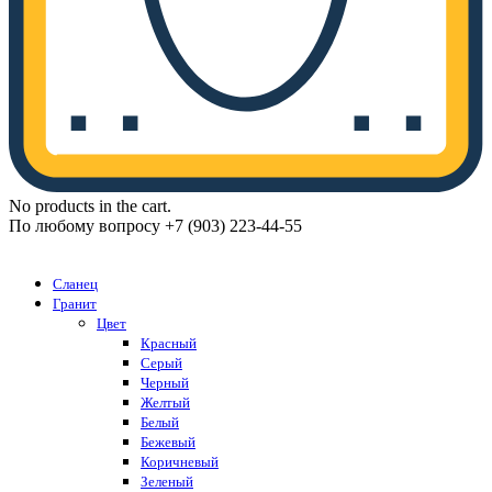
No products in the cart.
По любому вопросу +7 (903) 223-44-55
Каталог
Сланец
Гранит
Цвет
Красный
Серый
Черный
Желтый
Белый
Бежевый
Коричневый
Зеленый