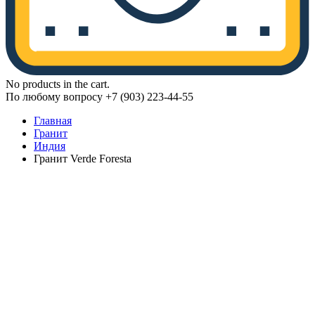
No products in the cart.
По любому вопросу +7 (903) 223-44-55
Главная
Гранит
Индия
Гранит Verde Foresta