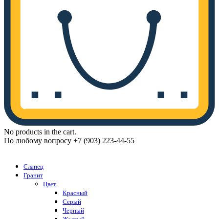
No products in the cart.
По любому вопросу +7 (903) 223-44-55
Каталог
Сланец
Гранит
Цвет
Красный
Серый
Черный