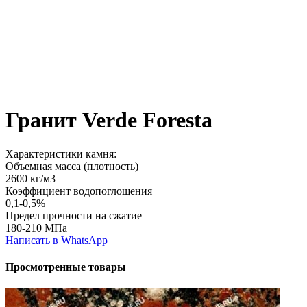
Гранит Verde Foresta
Характеристики камня:
Объемная масса (плотность)
2600 кг/м3
Коэффициент водопоглощения
0,1-0,5%
Предел прочности на сжатие
180-210 МПа
Написать в WhatsApp
Просмотренные товары