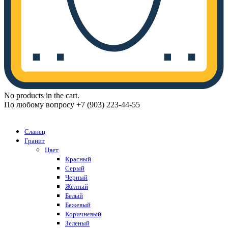
No products in the cart.
По любому вопросу +7 (903) 223-44-55
Каталог
Сланец
Гранит
Цвет
Красный
Серый
Черный
Желтый
Белый
Бежевый
Коричневый
Зеленый