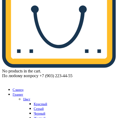
No products in the cart.
По любому вопросу +7 (903) 223-44-55
Каталог
Сланец
Гранит
Цвет
Красный
Серый
Черный