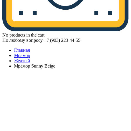
No products in the cart.
По любому вопросу +7 (903) 223-44-55
Главная
Мрамор
Желтый
Мрамор Sunny Beige