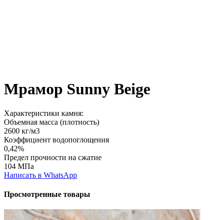
Мрамор Sunny Beige
Характеристики камня:
Объемная масса (плотность)
2600 кг/м3
Коэффициент водопоглощения
0,42%
Предел прочности на сжатие
104 МПа
Написать в WhatsApp
Просмотренные товары