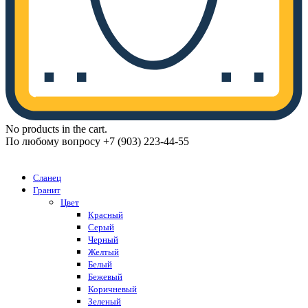
No products in the cart.
По любому вопросу +7 (903) 223-44-55
Каталог
Сланец
Гранит
Цвет
Красный
Серый
Черный
Желтый
Белый
Бежевый
Коричневый
Зеленый