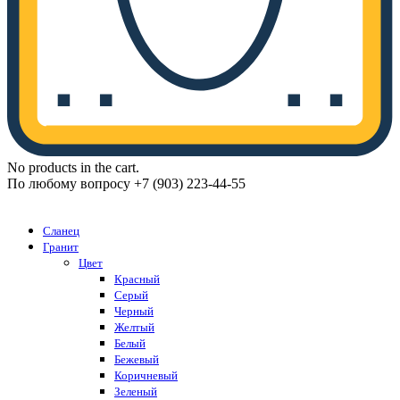
No products in the cart.
По любому вопросу +7 (903) 223-44-55
Каталог
Сланец
Гранит
Цвет
Красный
Серый
Черный
Желтый
Белый
Бежевый
Коричневый
Зеленый