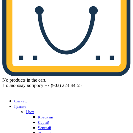
No products in the cart.
По любому вопросу +7 (903) 223-44-55
Каталог
Сланец
Гранит
Цвет
Красный
Серый
Черный