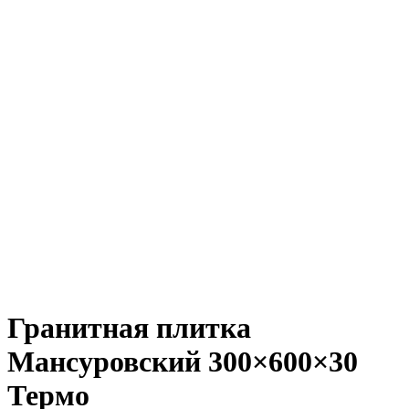
Гранитная плитка
Мансуровский 300×600×30
Термо