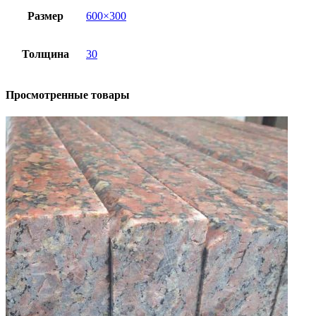
Размер
600×300
Толщина
30
Просмотренные товары