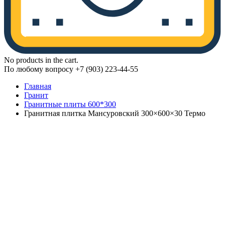
No products in the cart.
По любому вопросу +7 (903) 223-44-55
Главная
Гранит
Гранитные плиты 600*300
Гранитная плитка Мансуровский 300×600×30 Термо