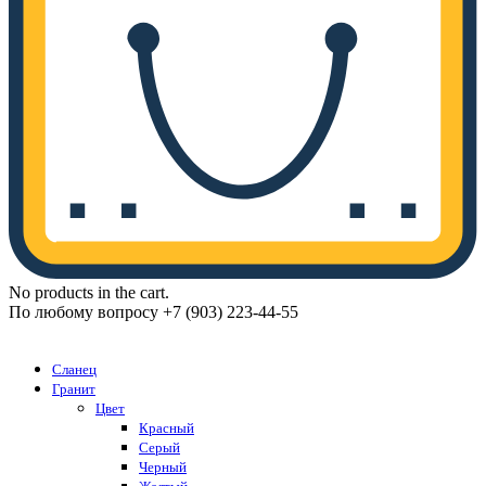
No products in the cart.
По любому вопросу +7 (903) 223-44-55
Каталог
Сланец
Гранит
Цвет
Красный
Серый
Черный