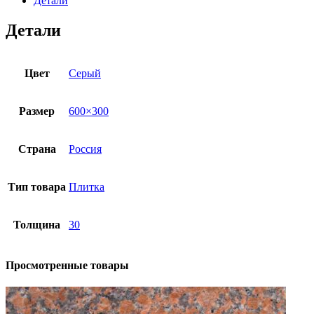
Детали
quantity
Детали
Цвет
Серый
Размер
600×300
Страна
Россия
Тип товара
Плитка
Толщина
30
Просмотренные товары