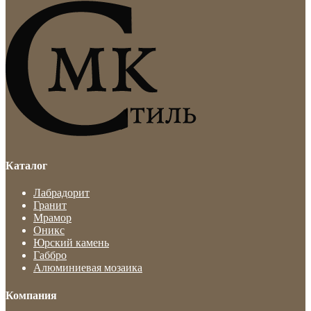
Каталог
Лабрадорит
Гранит
Мрамор
Оникс
Юрский камень
Габбро
Алюминиевая мозаика
Компания