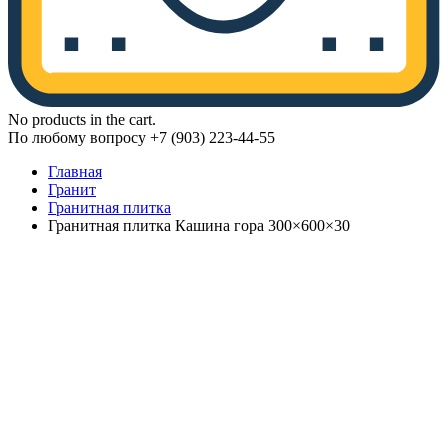
No products in the cart.
По любому вопросу +7 (903) 223-44-55
Главная
Гранит
Гранитная плитка
Гранитная плитка Кашина гора 300×600×30