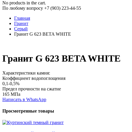
No products in the cart.
По любому вопросу +7 (903) 223-44-55
Главная
Гранит
Серый
Гранит G 623 BETA WHITE
Гранит G 623 BETA WHITE
Характеристики камня:
Коэффициент водопоглощения
0,1-0,5%
Предел прочности на сжатие
165 МПа
Написать в WhatsApp
Просмотренные товары