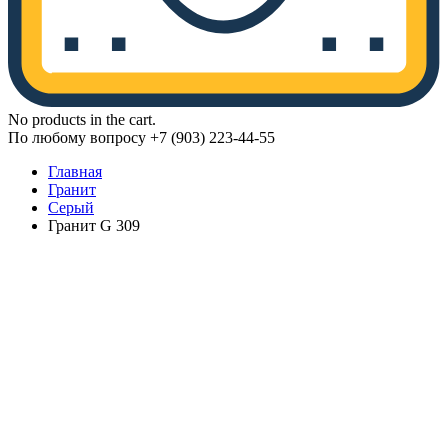
No products in the cart.
По любому вопросу +7 (903) 223-44-55
Главная
Гранит
Серый
Гранит G 309