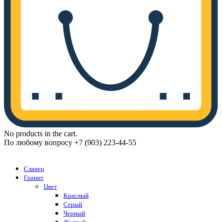
No products in the cart.
По любому вопросу +7 (903) 223-44-55
Каталог
Сланец
Гранит
Цвет
Красный
Серый
Черный