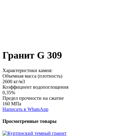
Гранит G 309
Характеристики камня:
Объемная масса (плотность)
2600 кг/м3
Коэффициент водопоглощения
0,35%
Предел прочности на сжатие
160 МПа
Написать в WhatsApp
Просмотренные товары